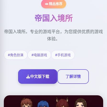
🧫 精品推荐
帝国入境所
帝国入境所。专业的游戏平台，为您提供优质的游戏
体验。
#角色扮演
#电脑游戏
#手机游戏
中文版下载
了解详情