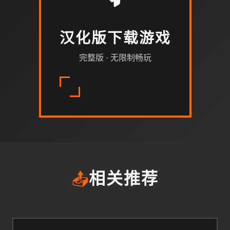
汉化版下载游戏
完整版 · 无限制畅玩
📤
相关推荐