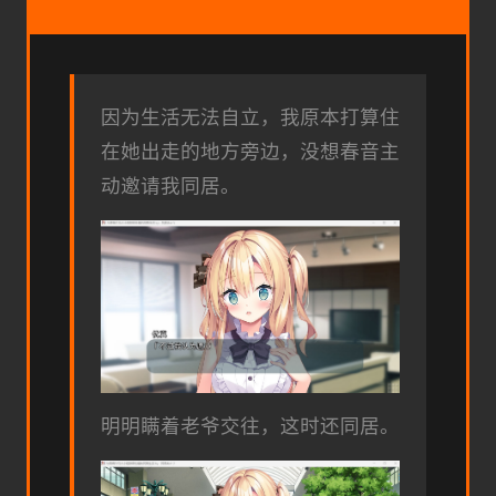
因为生活无法自立，我原本打算住
在她出走的地方旁边，没想春音主
动邀请我同居。
明明瞒着老爷交往，这时还同居。