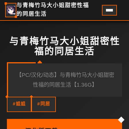
与青梅竹马大小姐甜密性福
的同居生活
与青梅竹马大小姐甜密性
福的同居生活
【PC/汉化/动态】与青梅竹马大小姐甜密
性福的同居生活【1.36G】
#姐姐
#同居