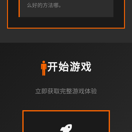
么好的方法哪。
🚹
开始游戏
立即获取完整游戏体验