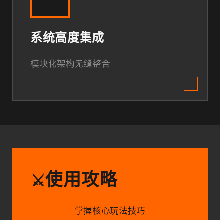
系统高度集成
模块化架构无缝整合
使用攻略
⚔️
掌握核心玩法技巧