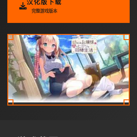
汉化版下载
完整游戏版本