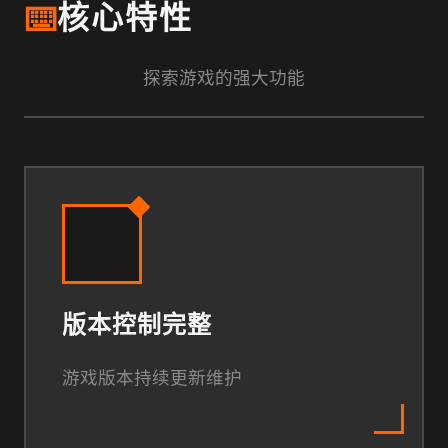
⌨️
核心特性
探索游戏的强大功能
版本控制完整
游戏版本持续更新维护