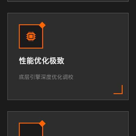
性能优化极致
底层引擎深度优化调校