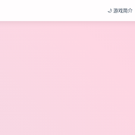
🌙 游戏简介