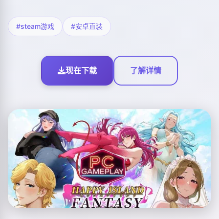
#steam游戏
#安卓直装
现在下载
了解详情