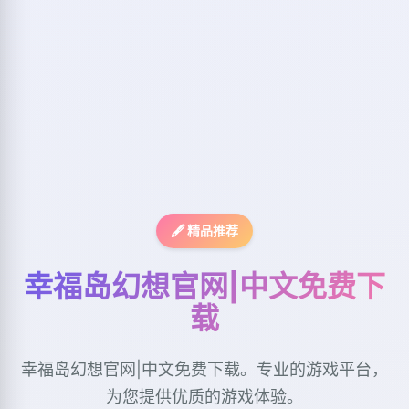
🖋️ 精品推荐
幸福岛幻想官网|中文免费下
载
幸福岛幻想官网|中文免费下载。专业的游戏平台，
为您提供优质的游戏体验。