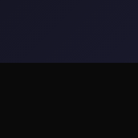
🚀 game介绍