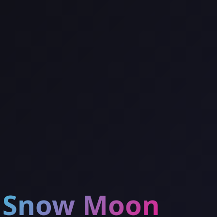
Snow Moon