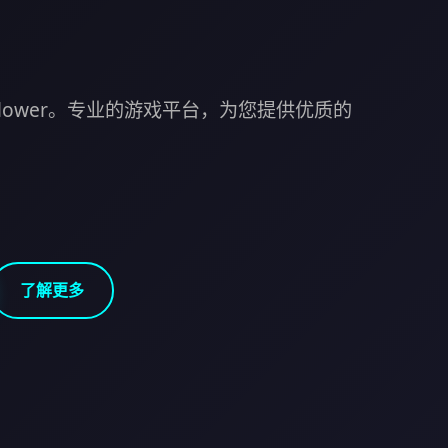
n Flower。专业的游戏平台，为您提供优质的
了解更多