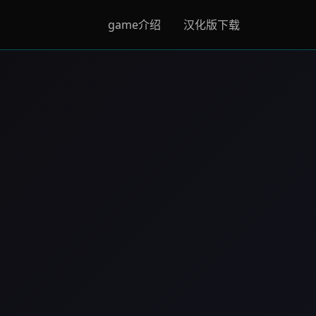
game介绍
汉化版下载