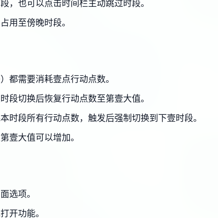
时段，也可以点击时间栏主动跳过时段。
，占用至傍晚时段。
等）都需要消耗壹点行动点数。
壹时段切换后恢复行动点数至第壹大值。
耗本时段所有行动点数，触发后强制切换到下壹时段。
数第壹大值可以增加。
界面选项。
或打开功能。