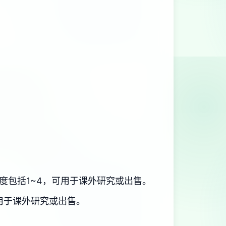
度包括1~4，可用于课外研究或出售。
用于课外研究或出售。