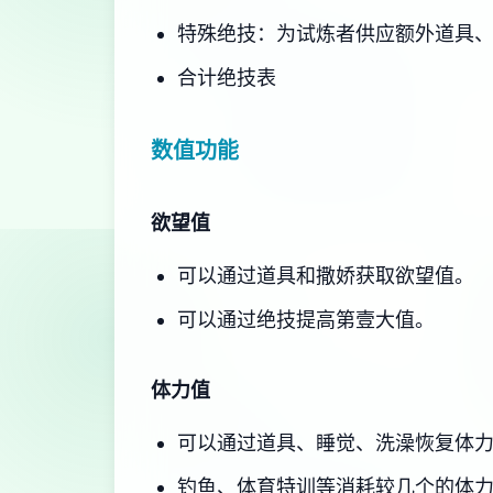
特殊绝技：为试炼者供应额外道具
合计绝技表
数值功能
欲望值
可以通过道具和撒娇获取欲望值。
可以通过绝技提高第壹大值。
体力值
可以通过道具、睡觉、洗澡恢复体
钓鱼、体育特训等消耗较几个的体