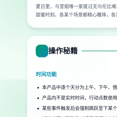
夏日里，与堂姐唯一家度过无与伦比难
甜蜜时刻。各某个场景都精心雕琢，各
操作秘籍
时间功能
本产品中逐个天分为上午、下午、
产品内不是实时时间，行动点数使
某些事件触发后会强制跳跃至下某