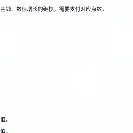
、金钱、数值增长的绝技，需要支付对应点数。
力值。
力值。