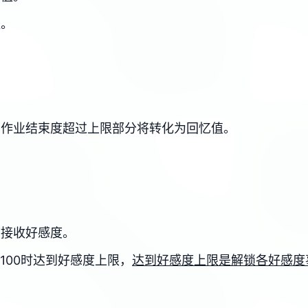
值。
，作业结束度超过上限部分将转化为回忆值。
物接收好感度。
、100时达到好感度上限，
达到好感度上限是解锁各好感度