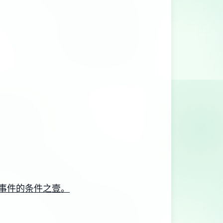
事件的条件之壹。