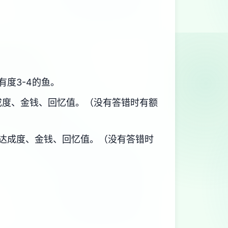
有度3-4的鱼。
成度、金钱、回忆值。（没有答错时有额
达成度、金钱、回忆值。（没有答错时