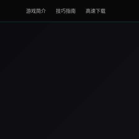
游戏简介
技巧指南
高速下载