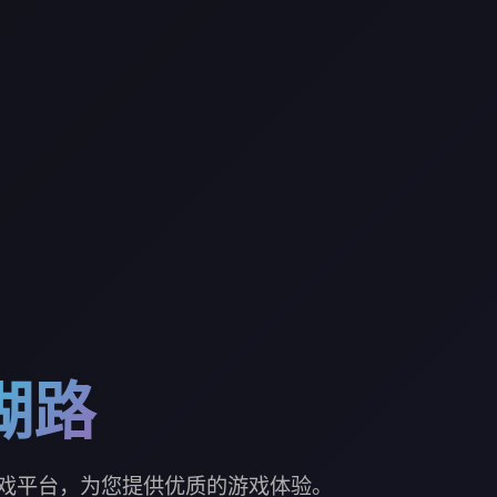
湖路
戏平台，为您提供优质的游戏体验。