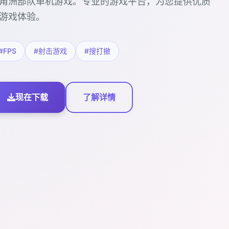
角洲部队单机游戏。专业的游戏平台，为您提供优质
游戏体验。
#FPS
#射击游戏
#搜打撤
现在下载
了解详情