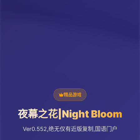
精品游戏
夜幕之花|Night Bloom
Ver0.552,绝无仅有近版复制,国语门户