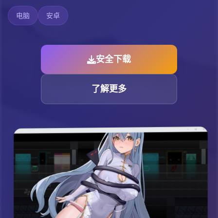
电脑
安卓
安全下载
了解更多