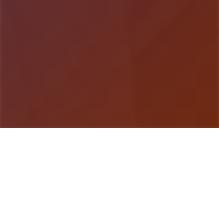
游戏详情
详细介绍