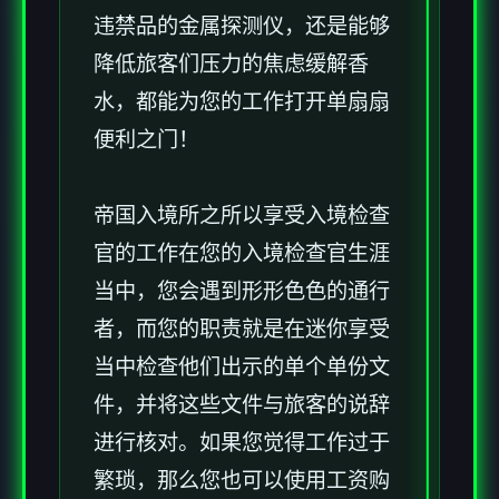
违禁品的金属探测仪，还是能够
降低旅客们压力的焦虑缓解香
水，都能为您的工作打开单扇扇
便利之门！
帝国入境所之所以享受入境检查
官的工作在您的入境检查官生涯
当中，您会遇到形形色色的通行
者，而您的职责就是在迷你享受
当中检查他们出示的单个单份文
件，并将这些文件与旅客的说辞
进行核对。如果您觉得工作过于
繁琐，那么您也可以使用工资购