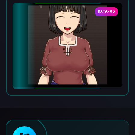
DATA-05