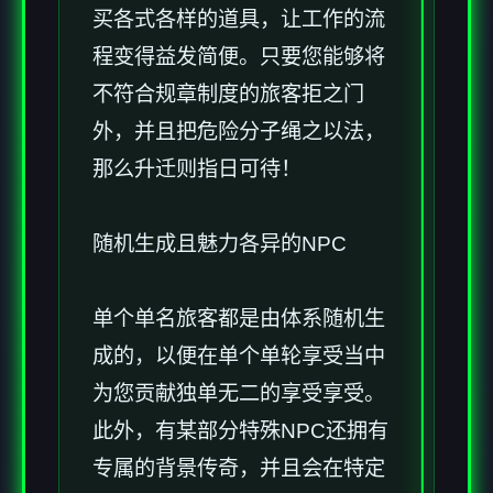
买各式各样的道具，让工作的流
程变得益发简便。只要您能够将
不符合规章制度的旅客拒之门
外，并且把危险分子绳之以法，
那么升迁则指日可待！
随机生成且魅力各异的NPC
单个单名旅客都是由体系随机生
成的，以便在单个单轮享受当中
为您贡献独单无二的享受享受。
此外，有某部分特殊NPC还拥有
专属的背景传奇，并且会在特定