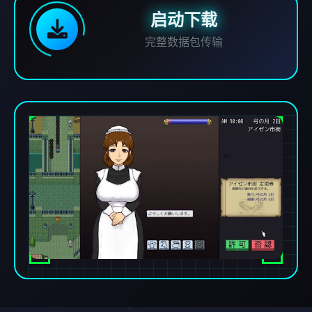
启动下载
完整数据包传输