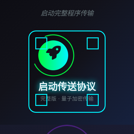
启动完整程序传输
启动传送协议
完整版 · 量子加密传输