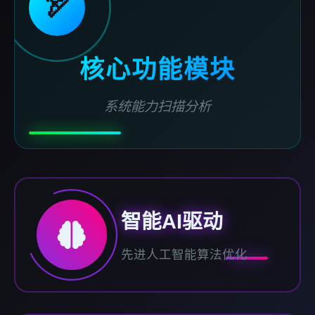
🏹
核心功能模块
系统能力扫描分析
智能AI驱动
先进人工智能算法优化