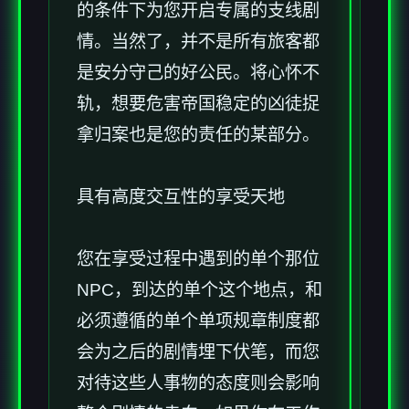
的条件下为您开启专属的支线剧
情。当然了，并不是所有旅客都
是安分守己的好公民。将心怀不
轨，想要危害帝国稳定的凶徒捉
拿归案也是您的责任的某部分。
具有高度交互性的享受天地
您在享受过程中遇到的单个那位
NPC，到达的单个这个地点，和
必须遵循的单个单项规章制度都
会为之后的剧情埋下伏笔，而您
对待这些人事物的态度则会影响