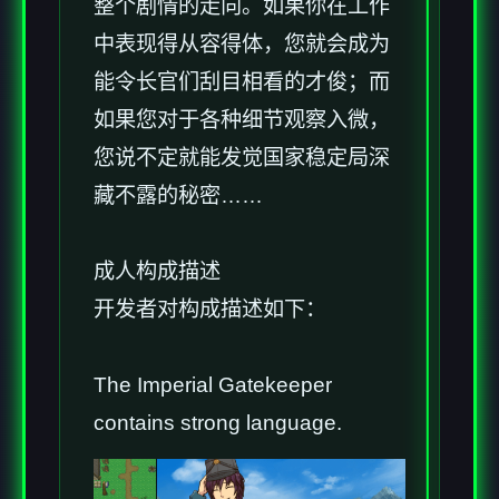
整个剧情的走向。如果你在工作
中表现得从容得体，您就会成为
能令长官们刮目相看的才俊；而
如果您对于各种细节观察入微，
您说不定就能发觉国家稳定局深
藏不露的秘密……
成人构成描述
开发者对构成描述如下：
The Imperial Gatekeeper
contains strong language.