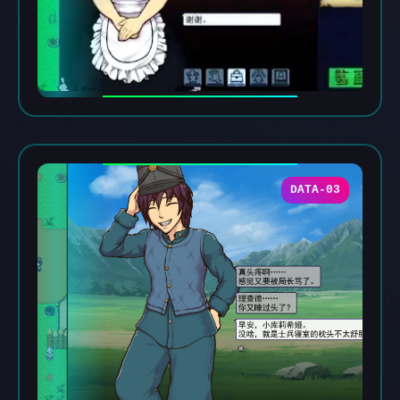
DATA-03