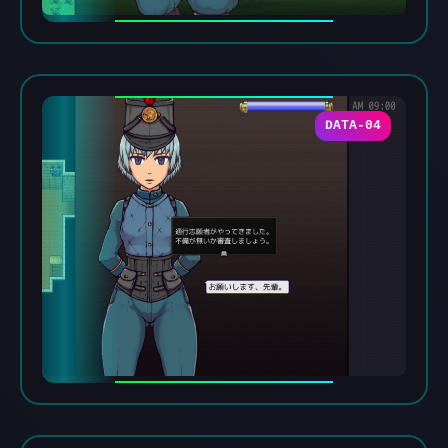
DATA-04