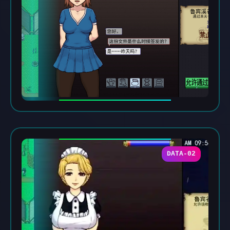
DATA-02