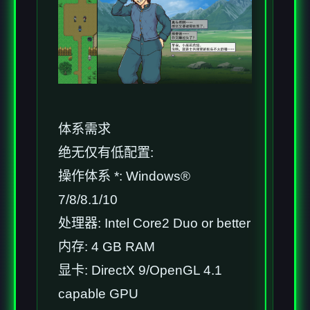
体系需求
绝无仅有低配置:
操作体系 *: Windows®
7/8/8.1/10
处理器: Intel Core2 Duo or better
内存: 4 GB RAM
显卡: DirectX 9/OpenGL 4.1
capable GPU