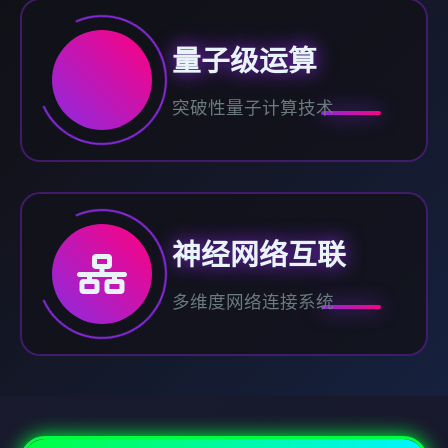
量子级运算
突破性量子计算技术
神经网络互联
多维度网络连接系统