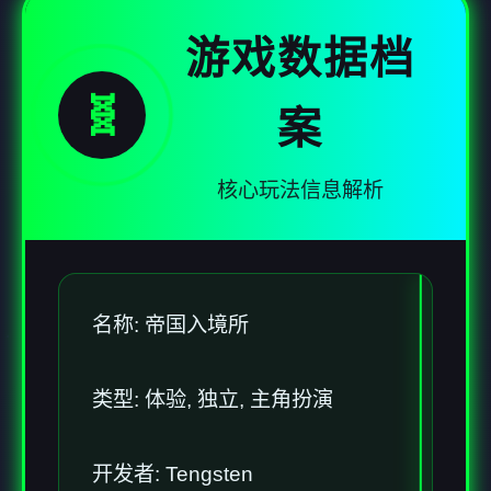
游戏数据档
🧬
案
核心玩法信息解析
名称: 帝国入境所
类型: 体验, 独立, 主角扮演
开发者: Tengsten