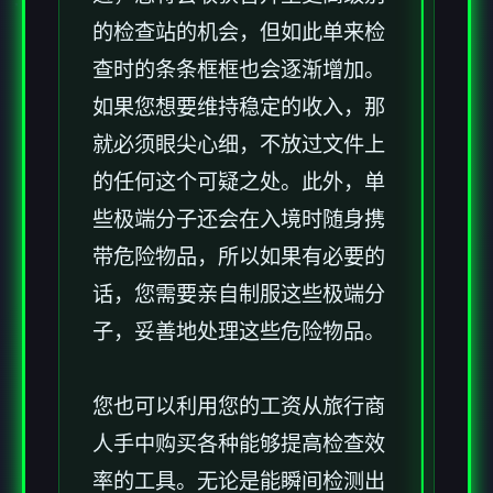
的检查站的机会，但如此单来检
查时的条条框框也会逐渐增加。
如果您想要维持稳定的收入，那
就必须眼尖心细，不放过文件上
的任何这个可疑之处。此外，单
些极端分子还会在入境时随身携
带危险物品，所以如果有必要的
话，您需要亲自制服这些极端分
子，妥善地处理这些危险物品。
您也可以利用您的工资从旅行商
人手中购买各种能够提高检查效
率的工具。无论是能瞬间检测出