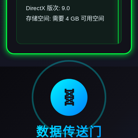
DirectX 版次: 9.0
存储空间: 需要 4 GB 可用空间
🧬
数据传送门