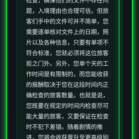
检查，确保他们的文件不存在问
题，入境理由也合理可信。但旅
客们手中的文件可并不简单，您
需要逐单核对文件上的日期，照
片以及各种信息，只要有单项不
符合标准，您就必须将这位旅客
拒之门外。另外，您单个天的工
作时间是有限制的，而您能收获
的报酬取决于您在这段时间内正
确检查的旅客数量。也就是说，
您既要在规定的时间内检查尽可
能大量的旅客，又要保证在检查
时不犯下差错。随着剧情的推
进，您将会收获晋升至更高级别