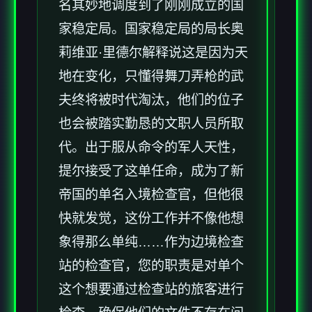
名其妙地调度到了刚刚成立的国
家稳定局。国家稳定局的局长奥
莉维亚·里德尔解释说这是因为天
地在变化，只懂得舞刀弄枪的武
夫终将被时代淘汰，他们的位子
也会被踏实勤恳的文职人员所取
代。出于服从命令的军人天性，
提尔接受了这单任命，成为了新
帝国的单名入境检查官，但他很
快就发觉，这份工作并不像他想
象得那么单纯……作为边境检查
站的检查官，您的职责是对单个
这个想要通过检查站的旅客进行