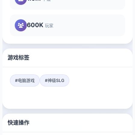
600K
玩家
游戏标签
#电脑游戏
#神级SLG
快速操作