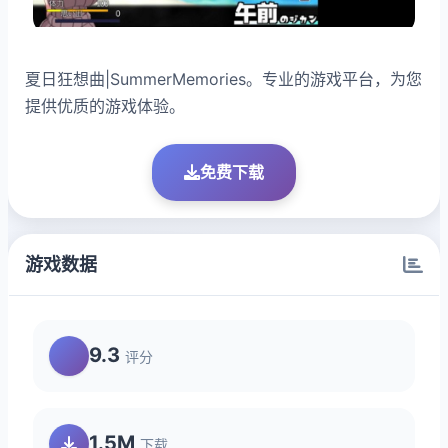
夏日狂想曲|SummerMemories。专业的游戏平台，为您
提供优质的游戏体验。
免费下载
游戏数据
9.3
评分
1.5M
下载