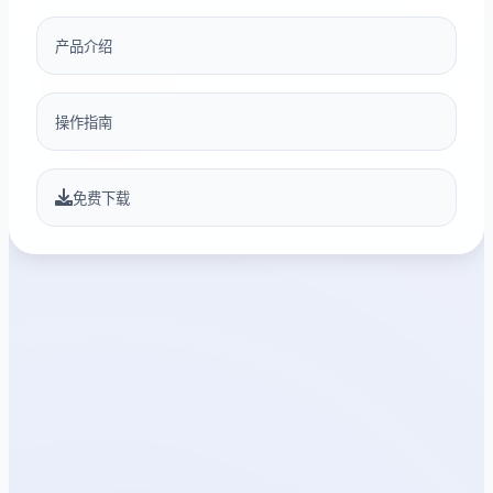
产品介绍
操作指南
免费下载