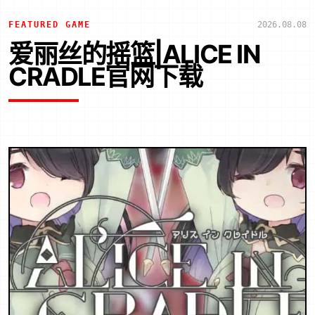
FEATURED GAME
2026.08.08
爱丽丝的摇篮|ALICE IN
CRADLE官网下载