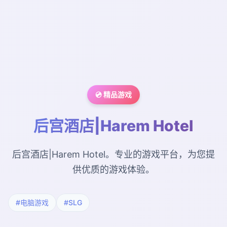
💿 精品游戏
后宫酒店|Harem Hotel
后宫酒店|Harem Hotel。专业的游戏平台，为您提
供优质的游戏体验。
#电脑游戏
#SLG