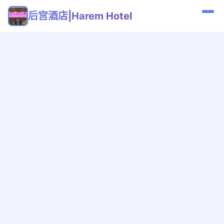
后宫酒店|Harem Hotel