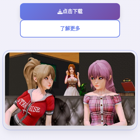
点击下载
了解更多