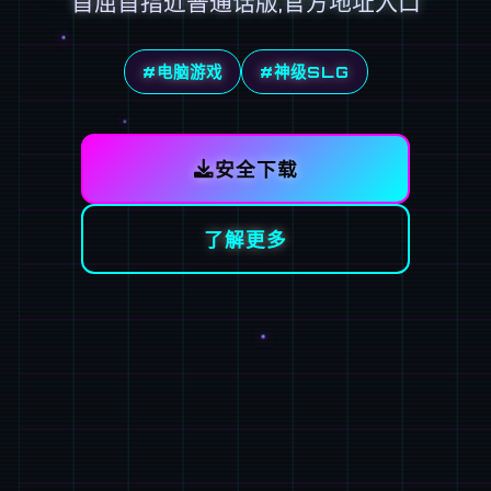
首屈首指近普通话版,官方地址入口
#电脑游戏
#神级SLG
安全下载
了解更多