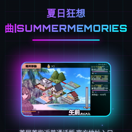
夏日狂想
曲|SUMMERMEMORIES