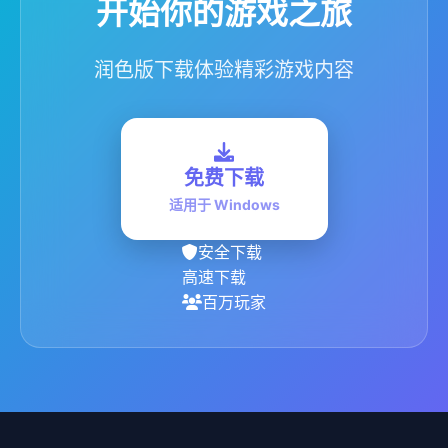
开始你的游戏之旅
润色版下载体验精彩游戏内容
免费下载
适用于 Windows
安全下载
高速下载
百万玩家