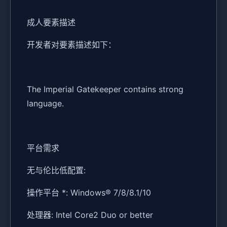
成人要素描述
开发者对要素描述如下：
The Imperial Gatekeeper contains strong
language.
平台需求
无与伦比低配置:
操作平台 *: Windows® 7/8/8.1/10
处理器: Intel Core2 Duo or better