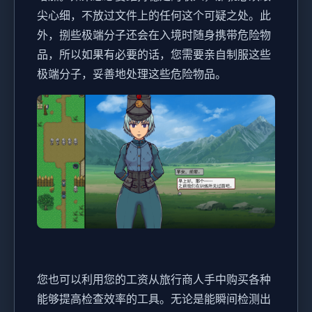
尖心细，不放过文件上的任何这个可疑之处。此
外，捌些极端分子还会在入境时随身携带危险物
品，所以如果有必要的话，您需要亲自制服这些
极端分子，妥善地处理这些危险物品。
您也可以利用您的工资从旅行商人手中购买各种
能够提高检查效率的工具。无论是能瞬间检测出