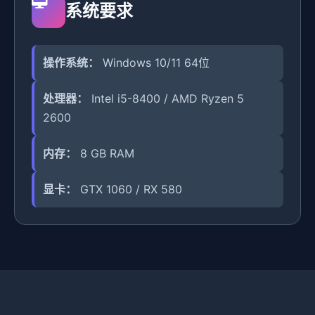
系统要求
操作系统：
Windows 10/11 64位
处理器：
Intel i5-8400 / AMD Ryzen 5
2600
内存：
8 GB RAM
显卡：
GTX 1060 / RX 580