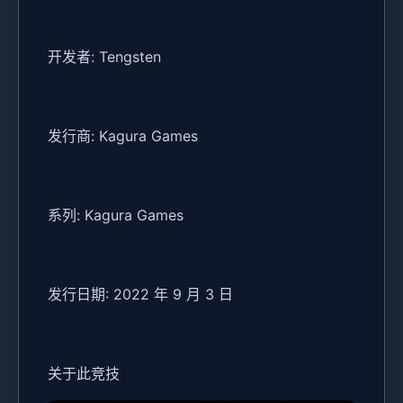
开发者: Tengsten
发行商: Kagura Games
系列: Kagura Games
发行日期: 2022 年 9 月 3 日
关于此竞技