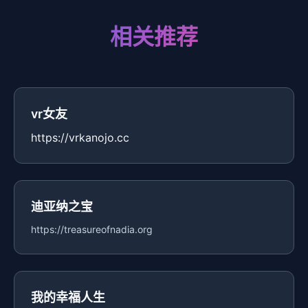
相关推荐
vr女友
https://vrkanojo.cc
迪亚纳之宝
https://treasureofnadia.org
我的幸福人生