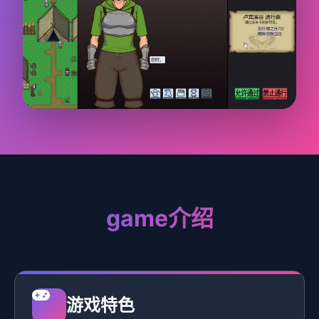
game介绍
游戏特色