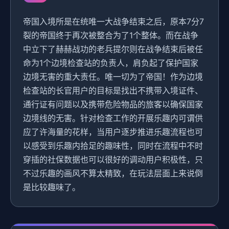
帝国入境所是在统唯一大战争结束之后，原本7分7
裂的帝国终于再次被整合为了1个整体。而在战争
中立下了赫赫战功的老兵提尔则在战争结束后被任
命为1个边境检查站的负责人，肩负起了保护国家
边境无害的重大责任。唯一切为了帝国！作为边境
检查站的长官用户的目标是找出不携带入境证件、
通行证有问题以及携带危险物品的旅客以确保国家
边境线的无害。针对检查工作的开展乐趣内可谓供
应了许海量的花样，当用户逐步推进乐趣流程也可
以感受到乐趣内拾足的趣味性，同时在流程中不时
穿插的社保数据也可以很好的调动用户积极性，只
不过乐趣的画风不算太精致，在玩法层面上来说倒
是比较趣味了。