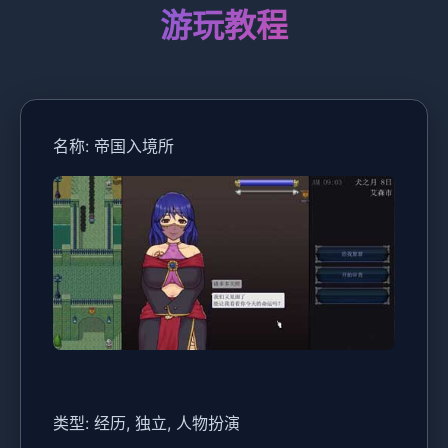
游玩教程
名称: 帝国入境所
类型: 经历, 独立, 人物扮演