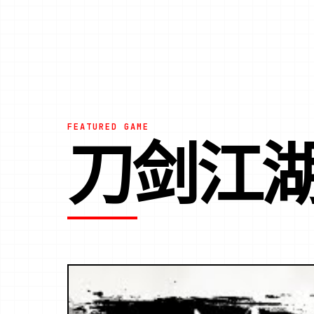
FEATURED GAME
刀剑江