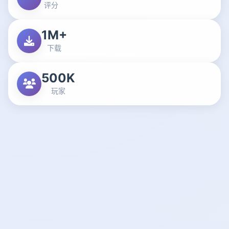
评分
1M+
下载
500K
玩家