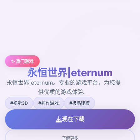
✨ 热门游戏
永恒世界|eternum
永恒世界|eternum。专业的游戏平台，为您提
供优质的游戏体验。
#视觉3D
#神作游戏
#极品建模
现在下载
了解更多