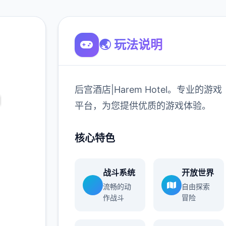
🌏 玩法说明
后宫酒店|Harem Hotel。专业的游戏
m
平台，为您提供优质的游戏体验。
核心特色
专业的游戏
体验。
战斗系统
开放世界
流畅的动
自由探索
作战斗
冒险
900K
玩家