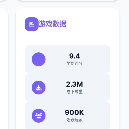
游戏数据
9.4
平均评分
2.3M
总下载量
900K
活跃玩家