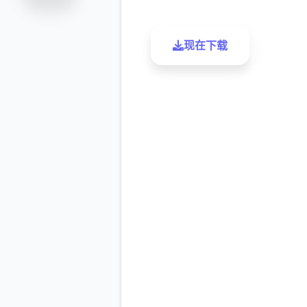
现在下载
了解更