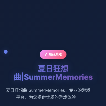
🎵 精品游戏
夏日狂想
曲|SummerMemories
夏日狂想曲|SummerMemories。专业的游戏
平台，为您提供优质的游戏体验。