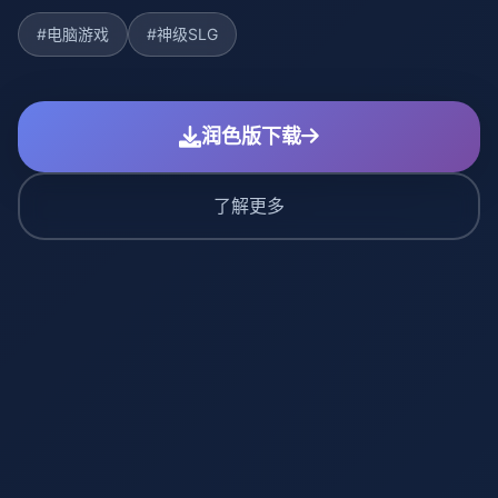
#电脑游戏
#神级SLG
润色版下载
了解更多