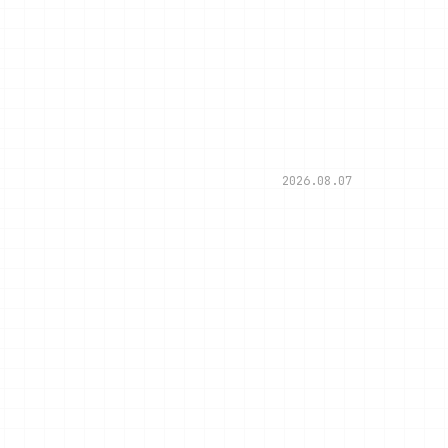
2026.08.07