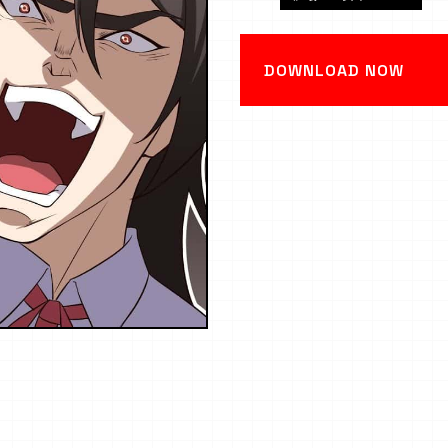
DOWNLOAD NOW