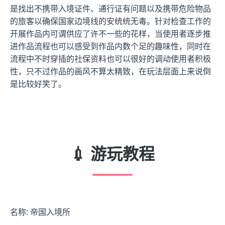
是找出不携带入境证件、通行证有问题以及携带危险物品
的旅客以确保国家边境线的安统统无毒。针对检查工作的
开展作品内可谓供应了许不一些的花样，当使用者逐步推
进作品流程也可以感受到作品内数个足的趣味性，同时在
流程中不时穿插的社保资料也可以很好的调动使用者积极
性，只不过作品的画风不算太精致，在玩法层面上来说倒
是比较好笑了。
💉 游玩教程
名称: 帝国入境所