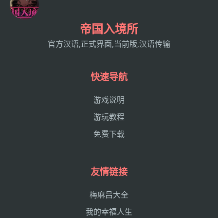
帝国入境所
官方汉语,正式界面,当前版,汉语传输
快速导航
游戏说明
游玩教程
免费下载
友情链接
梅麻吕大全
我的幸福人生