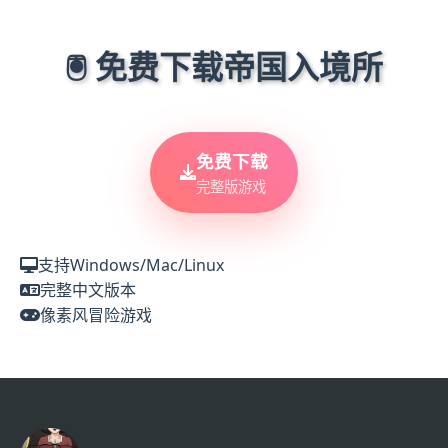
🖲️ 免费下载帝国入境所
免费下载
完整版游戏
支持Windows/Mac/Linux
完整中文版本
像素风冒险游戏