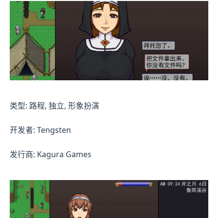
类型: 路程, 独立, 形象扮演
开发者: Tengsten
发行商: Kagura Games