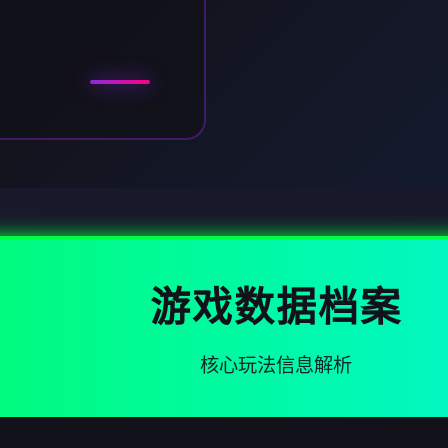
游戏数据档案
核心玩法信息解析