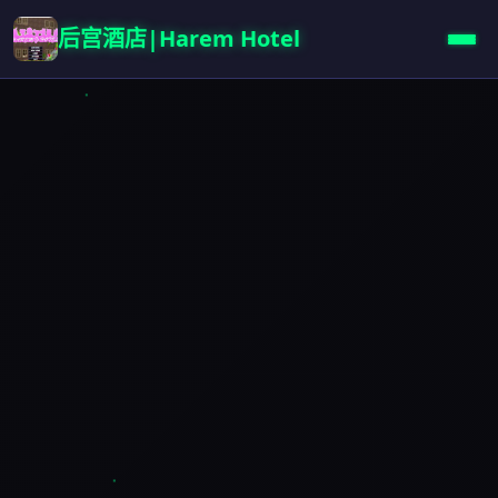
后宫酒店|Harem Hotel