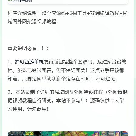
程序介绍说明：整个套源码+GM工具+双端编译教程+局
域网外网架设视频教程
重要说明必看！！：
1、
梦幻西游单机
发行版包括整个套源码，及建架设设教
程。虽说已经很完善，但不保证完美！这点老手应该都
知道，只要是网单就众多个定存在BUG，不可避免
2、本站录制了详细的局域网及外网架设教程（外网请根
据视频教程自行研究，本站不参与！）源码仅供个人学
习使用，请勿商用！