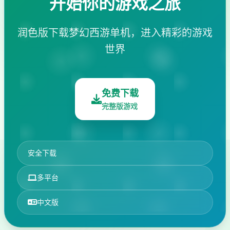
开始你的游戏之旅
润色版下载梦幻西游单机，进入精彩的游戏
世界
免费下载
完整版游戏
安全下载
多平台
中文版