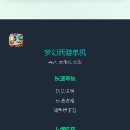
梦幻西游单机
导入,无限仙玉版
快速导航
玩法说明
玩法攻略
润色版下载
友情链接