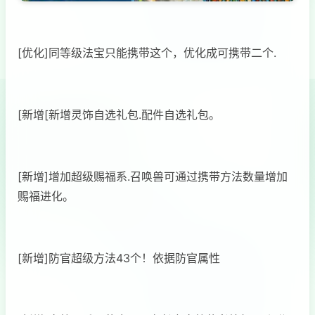
[优化]同等级法宝只能携带这个，优化成可携带二个.
[新增[新增灵饰自选礼包.配件自选礼包。
[新增]增加超级赐福系.召唤兽可通过携带方法数量增加
赐福进化。
[新增]防官超级方法43个！依据防官属性