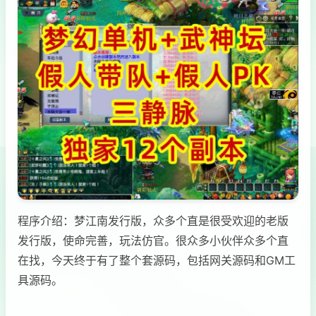
程序介绍：梦江南发行版，众多个直是很受欢迎的老版
发行版，使命完善，玩法仿官。很众多小伙伴众多个直
在找，今天终于有了整个套源码，包括网关源码和GM工
具源码。