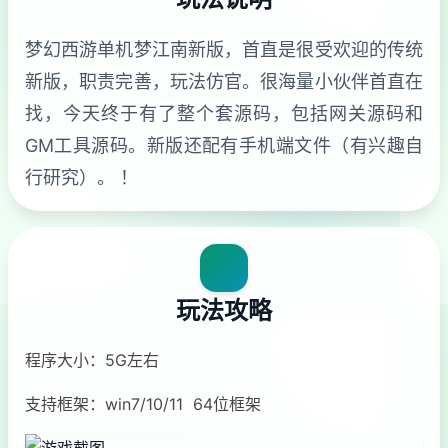
梦幻西游单机梦江南新版，首直是很受欢迎的传统
新版，职责完善，玩法仿官。很海量小伙伴首直在
找，今天终于有了整个套源码，包括网关源码和
GM工具源码。新版还配有手机端文件（有兴趣自
行研究）。 ！
玩法攻略
程序大小：5G左右
支持框架：win7/10/11 64位框架