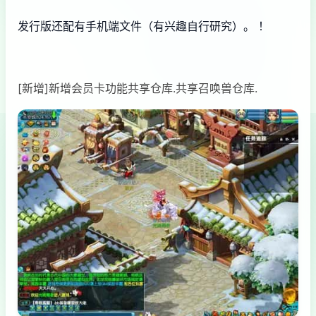
发行版还配有手机端文件（有兴趣自行研究）。 ！
[新增]新增会员卡功能共享仓库.共享召唤兽仓库.