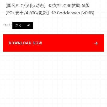
【国风SLG/汉化/动态】12女神v0.15赞助 AI版
【PC+安卓/4.99G/更新】12 Goddesses [v0.15]
TAGS:
汉化
AI
→
DOWNLOAD NOW