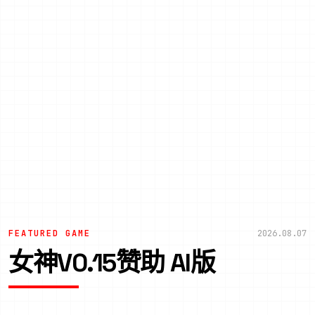
FEATURED GAME
2026.08.07
女神V0.15赞助 AI版