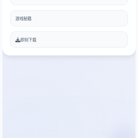
游戏秘籍
即刻下载