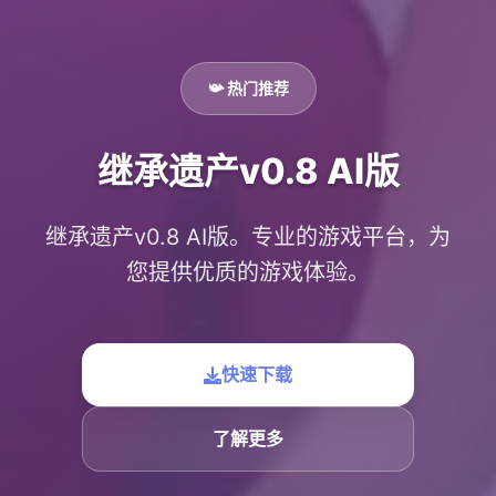
📯 热门推荐
继承遗产v0.8 AI版
继承遗产v0.8 AI版。专业的游戏平台，为
您提供优质的游戏体验。
快速下载
了解更多