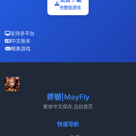
完整版游戏
支持多平台
中文版本
精美游戏
蜉蝣|MayFly
繁体中文保存,当前首页
快速导航