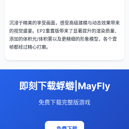
沉浸于精美的享受画面，感受高级建模与动态效果带来
的视觉盛宴。EP2重置版带来了显著提升的渲染质量、
添加的体积光/体积雾以及更精细的形象模型，各个壹
帧都经过精心打磨。
即刻下载蜉蝣|MayFly
免费下载完整版游戏
免费下载