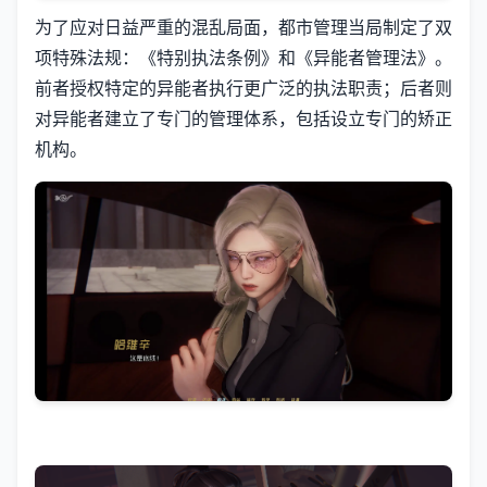
为了应对日益严重的混乱局面，都市管理当局制定了双
项特殊法规：《特别执法条例》和《异能者管理法》。
前者授权特定的异能者执行更广泛的执法职责；后者则
对异能者建立了专门的管理体系，包括设立专门的矫正
机构。