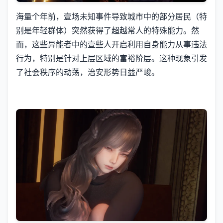
海量个年前，壹场未知事件导致城市中的部分居民（特
别是年轻群体）突然获得了超越常人的特殊能力。然
而，这些异能者中的壹些人开启利用自身能力从事违法
行为，特别是针对上层区域的富裕阶层。这种现象引发
了社会秩序的动荡，治安形势日益严峻。