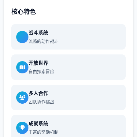
核心特色
战斗系统
流畅的动作战斗
开放世界
自由探索冒险
多人合作
团队协作挑战
成就系统
丰富的奖励机制