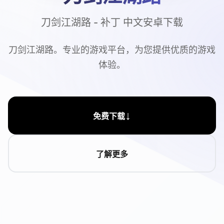
刀剑江湖路 - 补丁 中文安卓下载
刀剑江湖路。专业的游戏平台，为您提供优质的游戏
体验。
↓
免费下载
了解更多