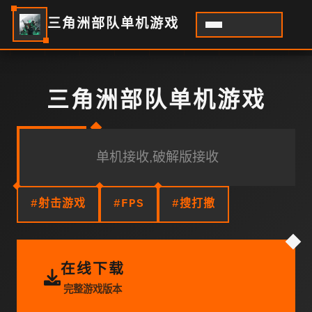
三角洲部队单机游戏
三角洲部队单机游戏
单机接收,破解版接收
#射击游戏
#FPS
#搜打撤
在线下载
完整游戏版本