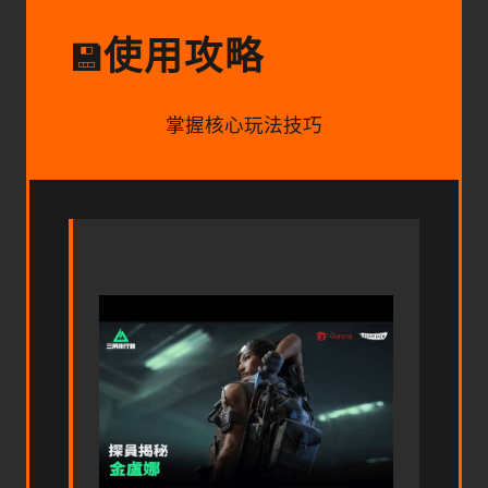
使用攻略
💾
掌握核心玩法技巧