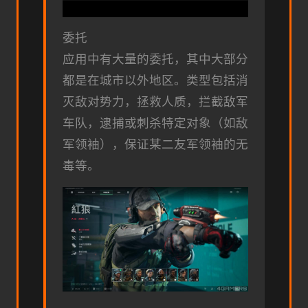
委托
应用中有大量的委托，其中大部分
都是在城市以外地区。类型包括消
灭敌对势力，拯救人质，拦截敌军
车队，逮捕或刺杀特定对象（如敌
军领袖），保证某二友军领袖的无
毒等。