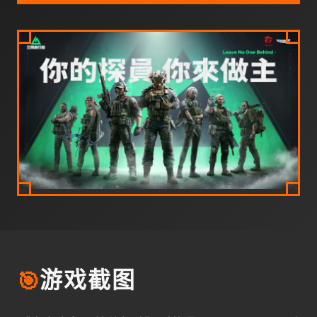
🎯
游戏截图