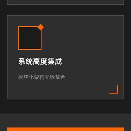
系统高度集成
模块化架构无缝整合