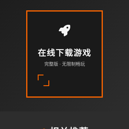
在线下载游戏
完整版 · 无限制畅玩