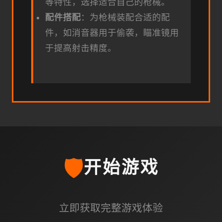
等特性，选择适合自己的枪械。
配件搭配
：为枪械装配合适的配
件，如消音器用于偷袭，瞄准镜用
于提高射击精度。
🛡️
开始游戏
立即获取完整游戏体验