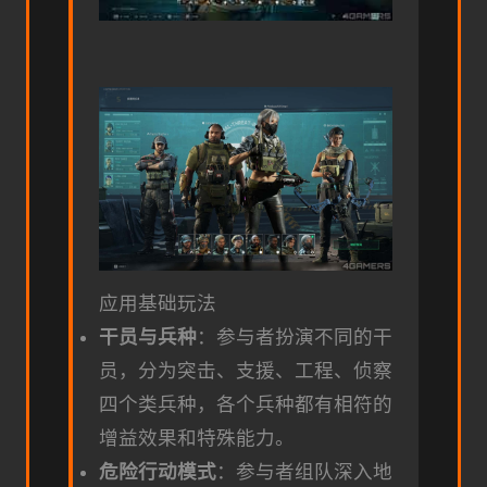
应用基础玩法
干员与兵种
：参与者扮演不同的干
员，分为突击、支援、工程、侦察
四个类兵种，各个兵种都有相符的
增益效果和特殊能力。
危险行动模式
：参与者组队深入地