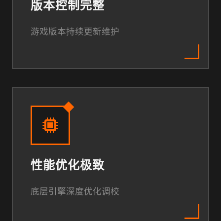
版本控制完整
游戏版本持续更新维护
性能优化极致
底层引擎深度优化调校