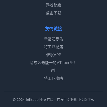
游戏秘籍
点击下载
友情链接
幸福幻想岛
特工17秘籍
催眠APP
请成为最能干的VTuber吧！
i社
特工17攻略
© 2024 催眠app|中文官网 - 官方中文下载 中文版下载