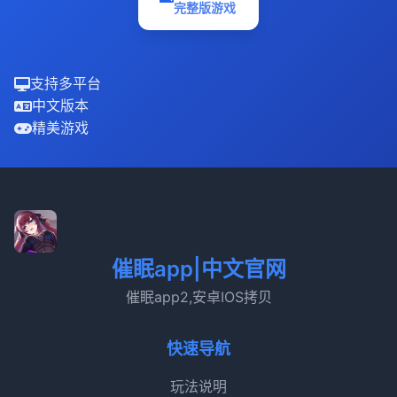
完整版游戏
支持多平台
中文版本
精美游戏
催眠app|中文官网
催眠app2,安卓IOS拷贝
快速导航
玩法说明