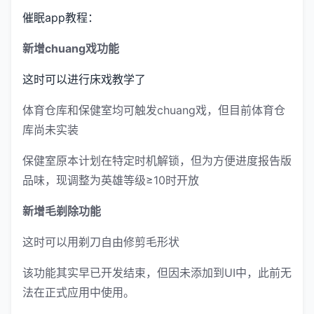
催眠app教程：
新增chuang戏功能
这时可以进行床戏教学了
体育仓库和保健室均可触发chuang戏，但目前体育仓
库尚未实装
保健室原本计划在特定时机解锁，但为方便进度报告版
品味，现调整为英雄等级≥10时开放
新增毛剃除功能
这时可以用剃刀自由修剪毛形状
该功能其实早已开发结束，但因未添加到UI中，此前无
法在正式应用中使用。