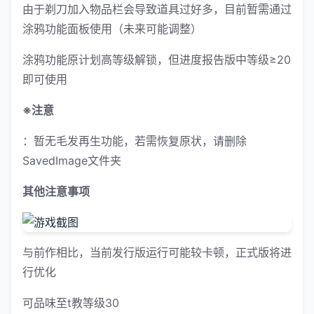
由于剃刀加入物品栏会导致道具过好多，目前暂需通过
涂鸦功能面板使用（未来可能调整）
涂鸦功能原计划高等级解锁，但进度报告版中等级≥20
即可使用
※注意
：暂无毛发再生功能，若需恢复原状，请删除
SavedImage文件夹
其他注意事项
与前作相比，当前发行版运行可能较卡顿，正式版将进
行优化
可品味至t教等级30