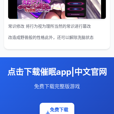
常识修改 将行为视为理所当然的常识进行篡改
改造成野兽般的性格此外，还可以解除洗脑状态
点击下载催眠app|中文官网
免费下载完整版游戏
免费下载