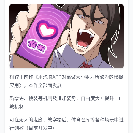
相较于前作《用洗脑APP对高傲大小姐为所欲为的模拟
应用》，本作全部面发展！
新增语、换装等机制及追加姿势，自由度大幅提升！t
教机制
可在无人的走廊、教学楼后、体育仓库等各种场景中进
行调教（目前开发中）