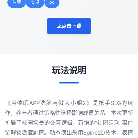
催眠
安卓
pc
点击下载
玩法说明
《用催眠APP洗脑高傲大小姐2》是抢手SLG的续
作，参与者通过策略性选择影响成员关系。本次更新
扩展了校园场景的交互逻辑，新增的“社团活动”事件
链解锁隐藏剧情。动态演出采用Spine2D技术，表情