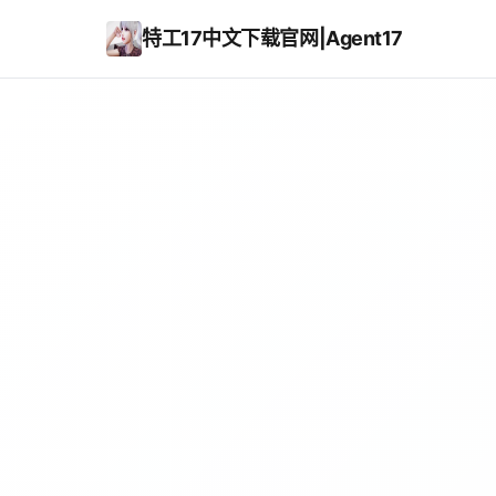
特工17中文下载官网|Agent17