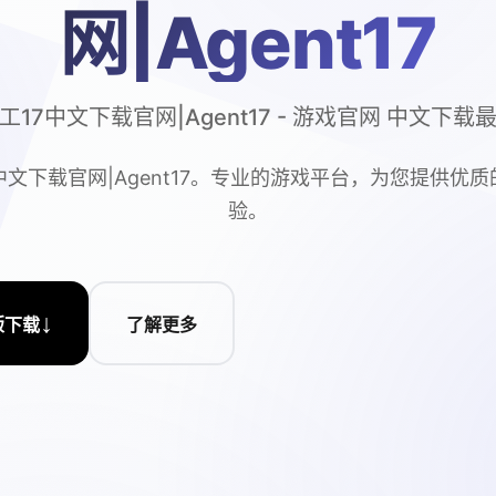
网|Agent17
工17中文下载官网|Agent17 - 游戏官网 中文下载
中文下载官网|Agent17。专业的游戏平台，为您提供优
验。
↓
版下载
了解更多