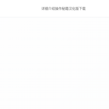
详细介绍
操作秘籍
汉化版下载