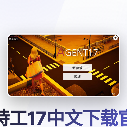
特工17中文下载