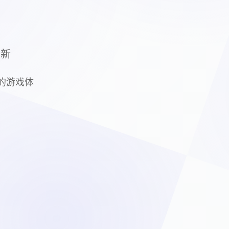
最新
质的游戏体