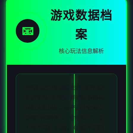
游戏数据档
📧
案
核心玩法信息解析
迪亚纳之宝讲的是主角追随他爸
的脚步当上经历家并遇到各种各
样的人的记述，在产品中你可以
感知抽卡的快乐，你爸死了，留
下这个阿拉丁神灯（就是下面图