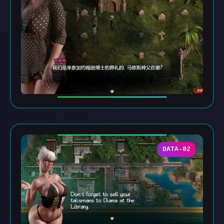
DATA-02