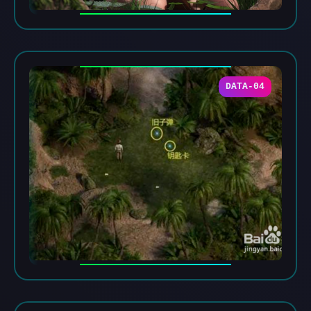
DATA-04