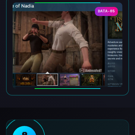
DATA-05