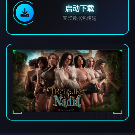
启动下载
完整数据包传输