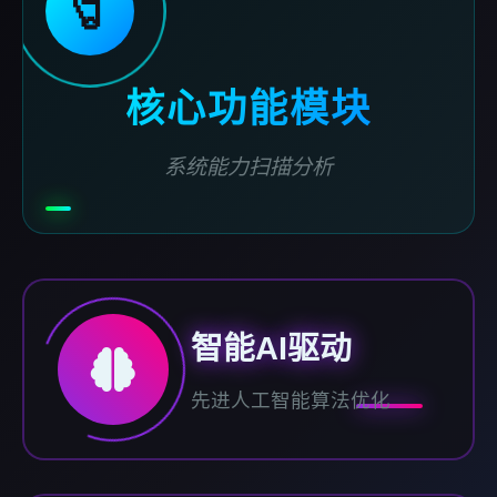
🧷
核心功能模块
系统能力扫描分析
智能AI驱动
先进人工智能算法优化