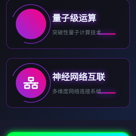
量子级运算
突破性量子计算技术
神经网络互联
多维度网络连接系统