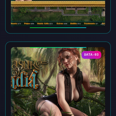
DATA-03