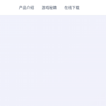
产品介绍
游戏秘籍
在线下载