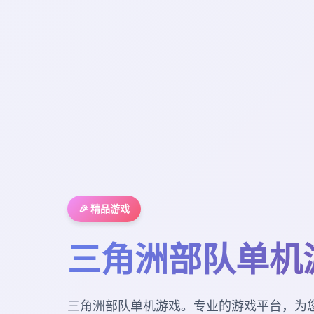
🎉 精品游戏
三角洲部队单机
三角洲部队单机游戏。专业的游戏平台，为