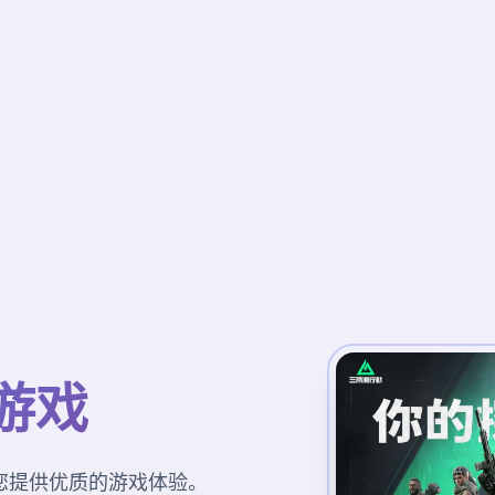
游戏
您提供优质的游戏体验。