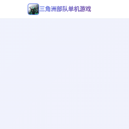
三角洲部队单机游戏