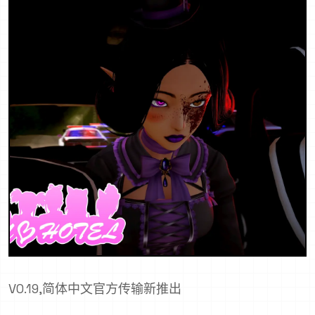
V0.19,简体中文官方传输新推出