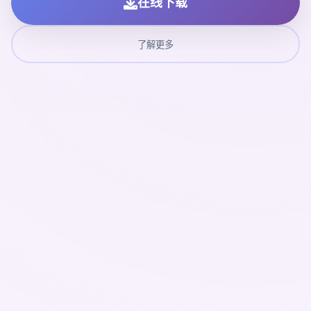
在线下载
了解更多