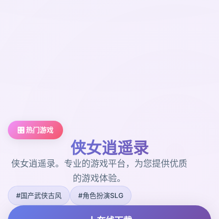
🎛️ 热门游戏
侠女逍遥录
侠女逍遥录。专业的游戏平台，为您提供优质
的游戏体验。
#国产武侠古风
#角色扮演SLG