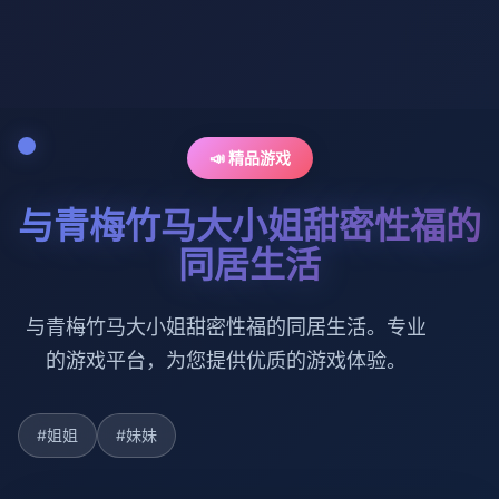
📣 精品游戏
与青梅竹马大小姐甜密性福的
同居生活
与青梅竹马大小姐甜密性福的同居生活。专业
的游戏平台，为您提供优质的游戏体验。
#姐姐
#妹妹