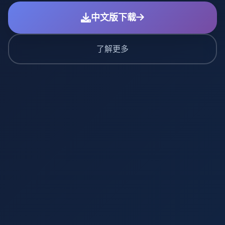
中文版下载
了解更多