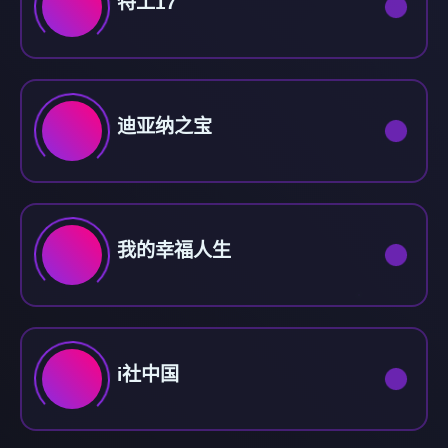
特工17
迪亚纳之宝
我的幸福人生
i社中国