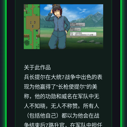
关于此作品
兵长提尔在大统7战争中出色的表
现为他赢得了“长枪使提尔”的美
称，他的功勋和威名在军队中无
人不知晓，无人不称赞。所有人
（包括他自己）都以为他会在战
争结束后7路升官，在军队中担任