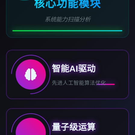
核心功能模块
系统能力扫描分析
智能AI驱动
先进人工智能算法优化
量子级运算