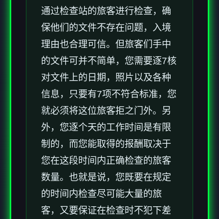
通过检查站的旅客进行检查，确
保他们的文件不存在问题，入境
理由也合理可信。但旅客们手中
的文件可并不简单，您需要逐7核
对文件上的日期，照片以及各种
信息，只要有7项不符合标准，您
就必须将这位旅客拒之门外。另
外，您逐个天的工作时间是有限
制的，而您能取得的报酬取决于
您在这段时间内正确检查的旅客
数量。也就是说，您既要在规定
的时间内检查尽可能大量的旅
客，又要保证在检查时不犯下差