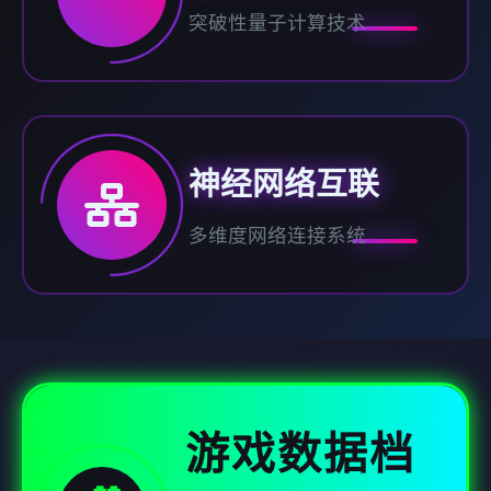
突破性量子计算技术
神经网络互联
多维度网络连接系统
游戏数据档