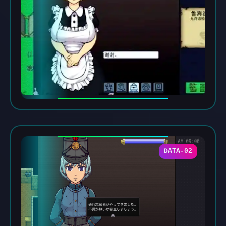
DATA-02