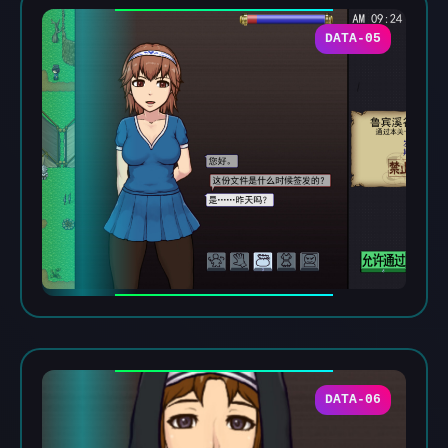
DATA-05
DATA-06