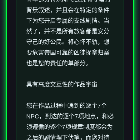
背景叙述，并且会在特定的条件
下为您开启专属的支线剧情。当
然了，并不是所有旅客都是安分
守己的好公民。将心怀不轨，想
要危害帝国可靠的凶徒捉拿归案
也是您的责任的单部分。
具有高度交互性的作品宇宙
您在作品过程中遇到的逐个7个
NPC，到达的逐个7项地点，和必
须遵循的逐个7项规章制度都会为
之后的剧情埋下伏笔，而您对待