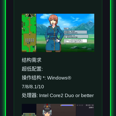
结构需求
超低配置:
操作结构 *: Windows®
7/8/8.1/10
处理器: Intel Core2 Duo or better