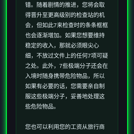
错。随着剧情的推进，您将会取
得晋升至更高级别的检查站的机
会，但如此7来检查时的条条框框
也会逐渐增加。如果您想要维持
稳定的收入，那就必须眼尖心
细，不放过文件上的任何7项可疑
之处。此外，7些极端分子还会在
入境时随身携带危险物品，所以
如果有必要的话，您需要亲自制
服这些极端分子，妥善地处理这
些危险物品。
您也可以利用您的工资从旅行商