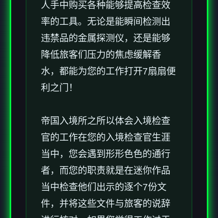
人手中购买各种能够提高检查效
率的工具。无论是能瞬间检测出
违禁品的金属探测仪，还是能够
降低旅客们压力的焦虑缓解香
水，都能为您的工作打开7扇扇便
利之门！
帝国入境所之所以体会入境检查
官的工作在您的入境检查官生涯
当中，您会遇到形形色色的通行
者，而您的职责就是在迷你作品
当中检查他们出示的逐个7份文
件，并将这些文件与旅客的说辞