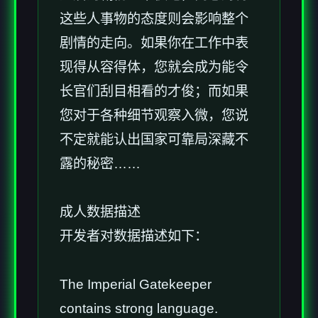
这些人事物的态度则会影响整个
剧情的走向。如果你在工作中表
现得从容得体，您就会成为能令
长官们刮目相看的才俊；而如果
您对于各种细节观察入微，您说
不定就能认出国家可靠局深藏不
露的秘密……
成人数据描述
开发者对数据描述如下：
The Imperial Gatekeeper
contains strong language.