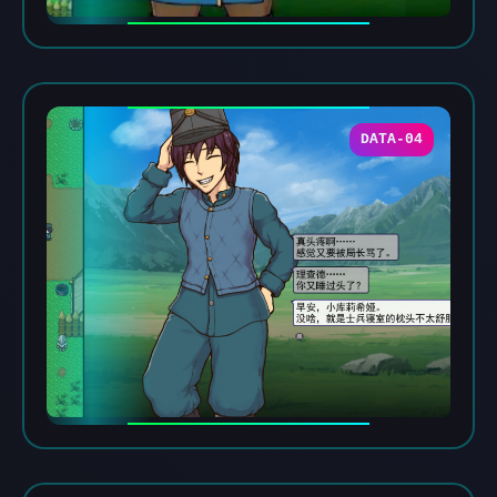
DATA-04