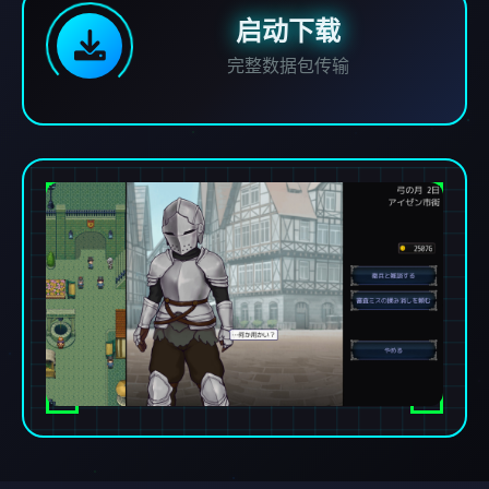
启动下载
完整数据包传输