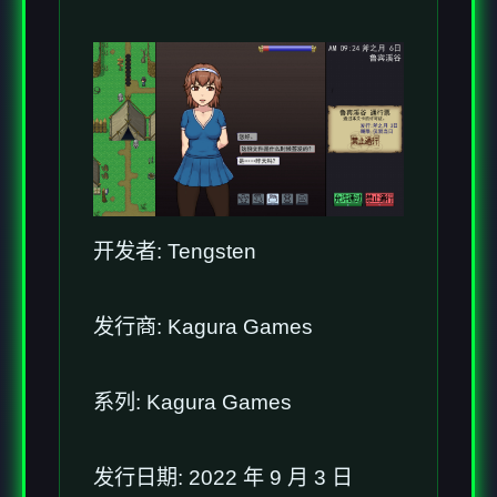
开发者: Tengsten
发行商: Kagura Games
系列: Kagura Games
发行日期: 2022 年 9 月 3 日