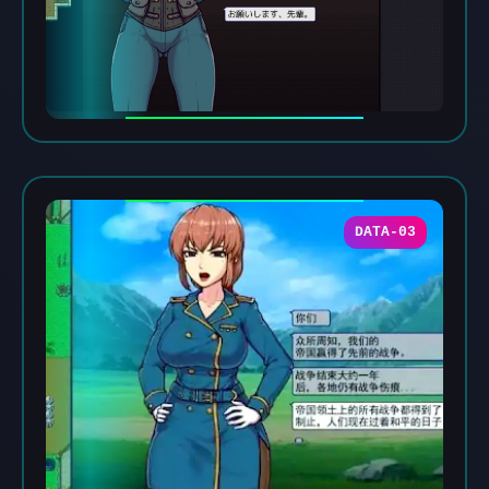
DATA-03