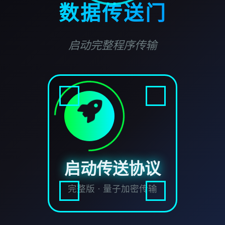
数据传送门
启动完整程序传输
启动传送协议
完整版 · 量子加密传输