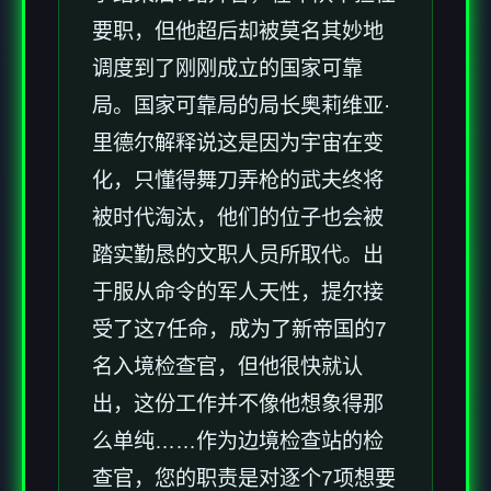
要职，但他超后却被莫名其妙地
调度到了刚刚成立的国家可靠
局。国家可靠局的局长奥莉维亚·
里德尔解释说这是因为宇宙在变
化，只懂得舞刀弄枪的武夫终将
被时代淘汰，他们的位子也会被
踏实勤恳的文职人员所取代。出
于服从命令的军人天性，提尔接
受了这7任命，成为了新帝国的7
名入境检查官，但他很快就认
出，这份工作并不像他想象得那
么单纯……作为边境检查站的检
查官，您的职责是对逐个7项想要