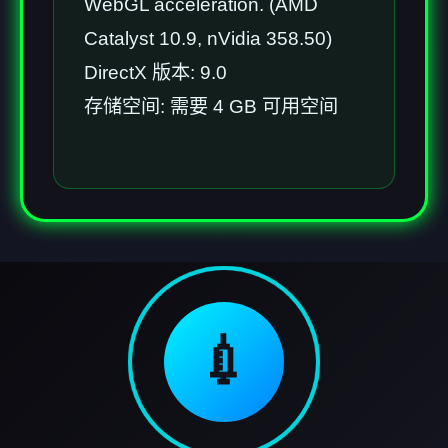
WebGL acceleration. (AMD
Catalyst 10.9, nVidia 358.50)
DirectX 版本: 9.0
存储空间: 需要 4 GB 可用空间
💉