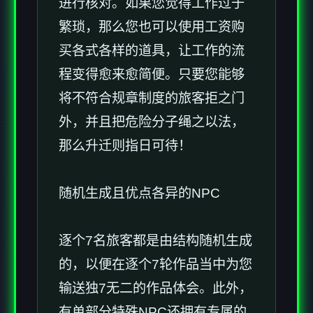
进行核对。如果您觉得工作过于
繁琐，那么您也可以使用工资购
买各式各样的道具，让工作的流
程变得愈来愈简便。只要您能够
将不符合规章制度的旅客拒之门
外，并且把危险分子绳之以法，
那么升迁则指日可待！
随机生成且优点各异的NPC
逐个7名旅客都是由结构随机生成
的，以便在逐个7轮作品当中为您
输送独7无二的作品体会。此外，
有单部分特殊NPC还拥有专属的