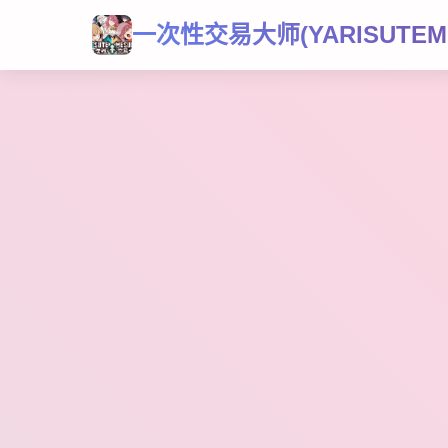
一次性交易大师(YARISUTEME