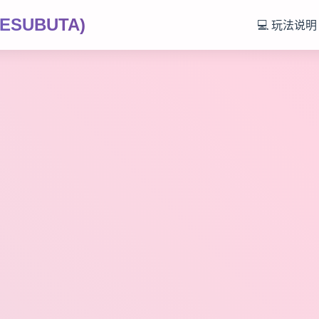
SUBUTA)
💻 玩法说明