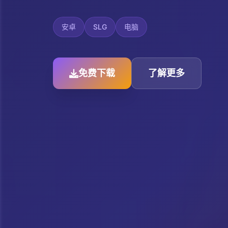
安卓
SLG
电脑
免费下载
了解更多