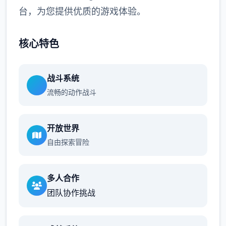
台，为您提供优质的游戏体验。
核心特色
战斗系统
流畅的动作战斗
开放世界
自由探索冒险
多人合作
团队协作挑战