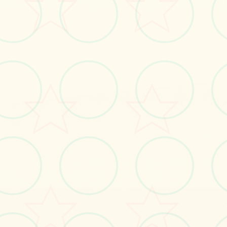
立即体验
免费完整版游戏