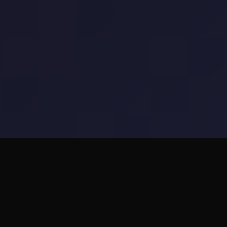
📹 详细介绍