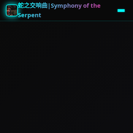
蛇之交响曲|Symphony of the
Serpent