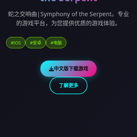
蛇之交响曲|Symphony of the Serpent。专业
的游戏平台，为您提供优质的游戏体验。
#IOS
#安卓
#电脑
中文版下载游戏
了解更多