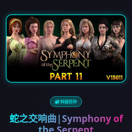
🔐 科技巨作
蛇之交响曲|Symphony of
the Serpent