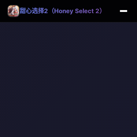
甜心选择2（Honey Select 2）