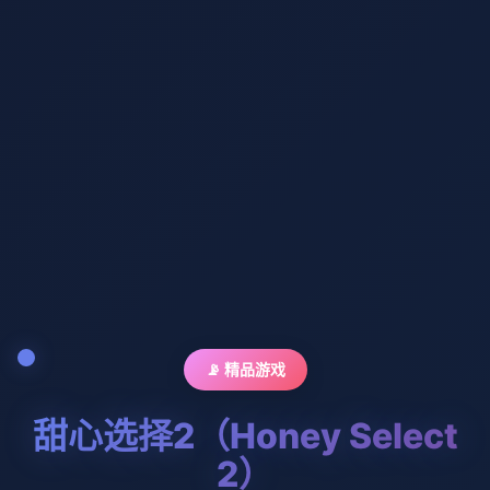
📡 精品游戏
甜心选择2（Honey Select
2）