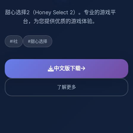
甜心选择2（Honey Select 2）。专业的游戏平
台，为您提供优质的游戏体验。
#I社
#甜心选择
中文版下载
了解更多