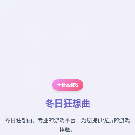
☎️ 精品游戏
冬日狂想曲
冬日狂想曲。专业的游戏平台，为您提供优质的游戏
体验。