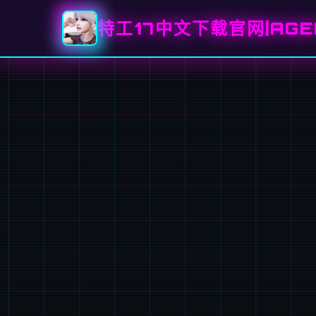
特工17中文下载官网|AGE