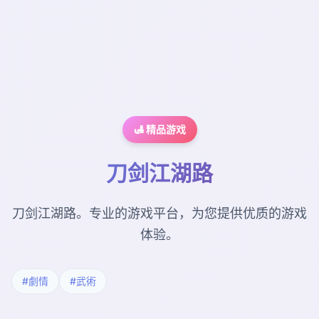
🛃 精品游戏
刀剑江湖路
刀剑江湖路。专业的游戏平台，为您提供优质的游戏
体验。
#劇情
#武術