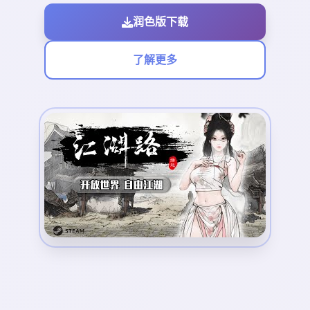
润色版下载
了解更多