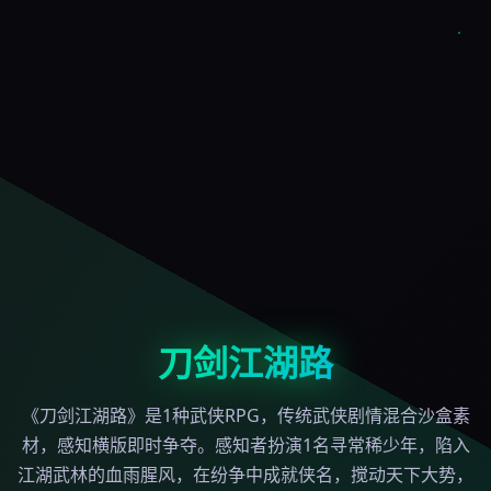
刀剑江湖路
《刀剑江湖路》是1种武侠RPG，传统武侠剧情混合沙盒素
材，感知横版即时争夺。感知者扮演1名寻常稀少年，陷入
江湖武林的血雨腥风，在纷争中成就侠名，搅动天下大势，