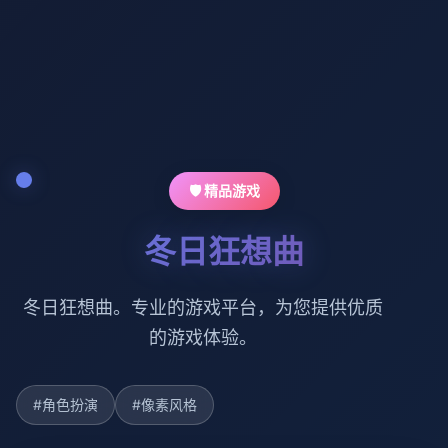
🛡️ 精品游戏
冬日狂想曲
冬日狂想曲。专业的游戏平台，为您提供优质
的游戏体验。
#角色扮演
#像素风格