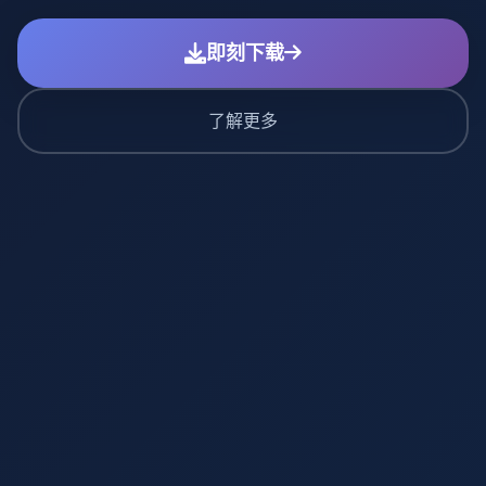
即刻下载
了解更多